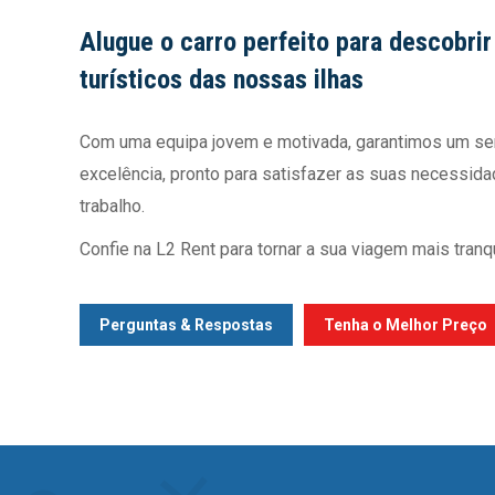
Alugue o carro perfeito para descobri
turísticos das nossas ilhas
Com uma equipa jovem e motivada, garantimos um ser
excelência, pronto para satisfazer as suas necessida
trabalho.
Confie na L2 Rent para tornar a sua viagem mais tranqu
Perguntas & Respostas
Tenha o Melhor Preço