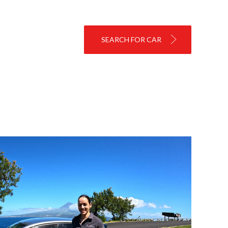
SEARCH FOR CAR