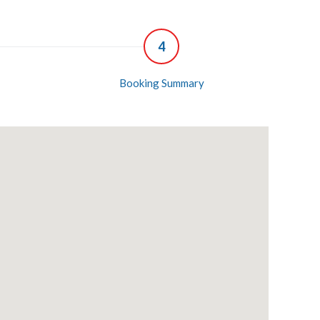
4
Booking Summary