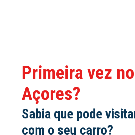
Primeira vez no
Açores?
Sabia que pode visitar
com o seu carro?