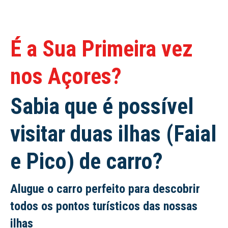
É a Sua Primeira vez
nos Açores?
Sabia que é possível
visitar duas ilhas (Faial
e Pico) de carro?
Alugue o carro perfeito para descobrir
todos os pontos turísticos das nossas
ilhas