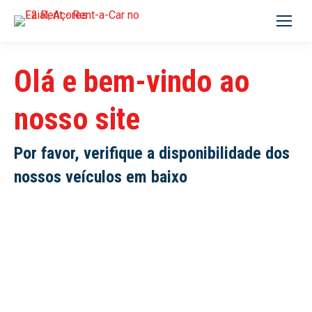
Procurar:
Olá e bem-vindo ao
nosso site
Por favor, verifique a disponibilidade dos
nossos veículos em baixo